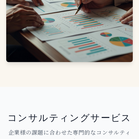
コンサルティングサービス
企業様の課題に合わせた専門的なコンサルティ