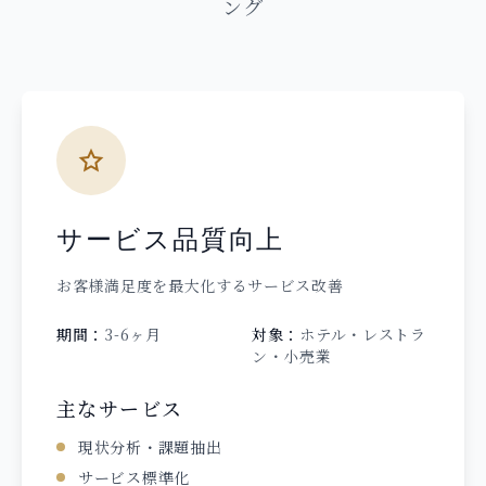
ング
サービス品質向上
お客様満足度を最大化するサービス改善
期間：
3-6ヶ月
対象：
ホテル・レストラ
ン・小売業
主なサービス
現状分析・課題抽出
サービス標準化