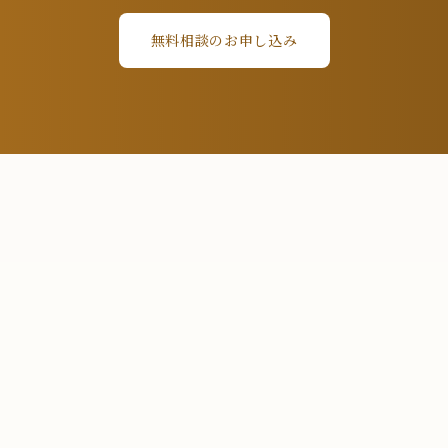
無料相談のお申し込み