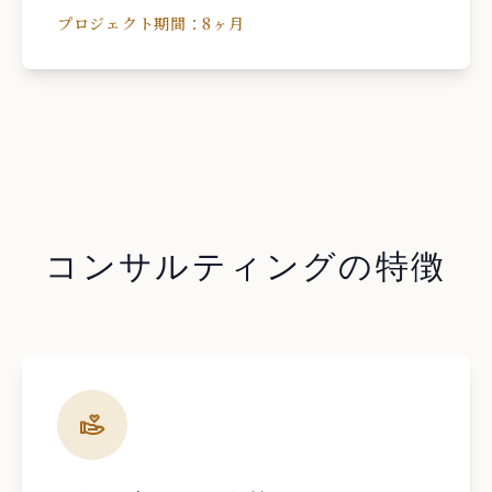
プロジェクト期間：
8ヶ月
コンサルティングの特徴