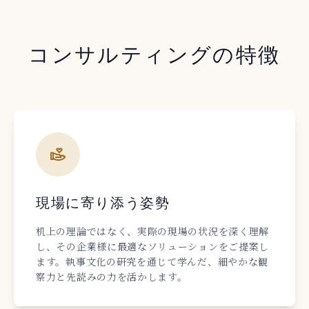
コンサルティングの特徴
現場に寄り添う姿勢
机上の理論ではなく、実際の現場の状況を深く理解
し、その企業様に最適なソリューションをご提案し
ます。執事文化の研究を通じて学んだ、細やかな観
察力と先読みの力を活かします。