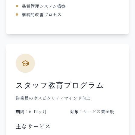
品質管理システム構築
継続的改善プロセス
スタッフ教育プログラム
従業員のホスピタリティマインド向上
期間：
6-12ヶ月
対象：
サービス業全般
主なサービス