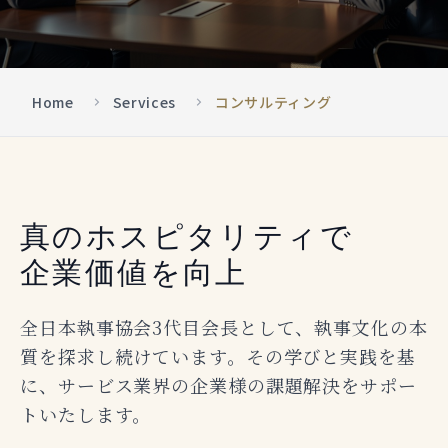
Home
Services
コンサルティング
真のホスピタリティで
企業価値を向上
全日本執事協会3代目会長として、執事文化の本
質を探求し続けています。その学びと実践を基
に、サービス業界の企業様の課題解決をサポー
トいたします。