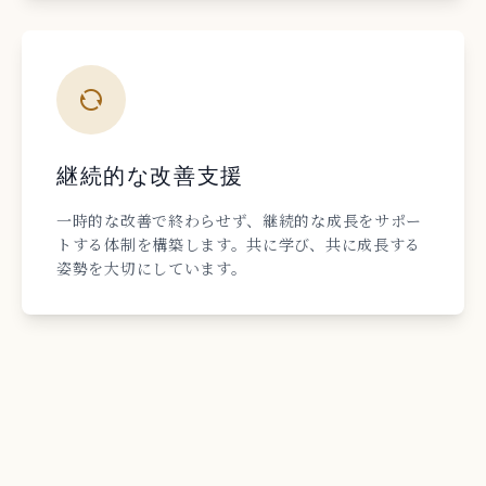
継続的な改善支援
一時的な改善で終わらせず、継続的な成長をサポー
トする体制を構築します。共に学び、共に成長する
姿勢を大切にしています。