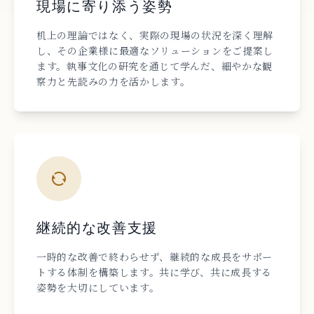
現場に寄り添う姿勢
机上の理論ではなく、実際の現場の状況を深く理解
し、その企業様に最適なソリューションをご提案し
ます。執事文化の研究を通じて学んだ、細やかな観
察力と先読みの力を活かします。
継続的な改善支援
一時的な改善で終わらせず、継続的な成長をサポー
トする体制を構築します。共に学び、共に成長する
姿勢を大切にしています。