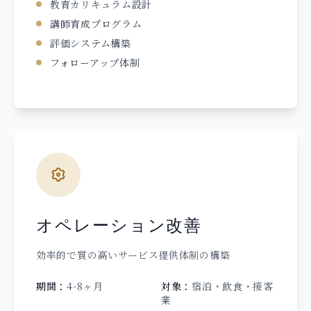
教育カリキュラム設計
講師育成プログラム
評価システム構築
フォローアップ体制
オペレーション改善
効率的で質の高いサービス提供体制の構築
期間：
4-8ヶ月
対象：
宿泊・飲食・接客
業