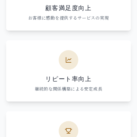
顧客満足度向上
お客様に感動を提供するサービスの実現
リピート率向上
継続的な関係構築による安定成長