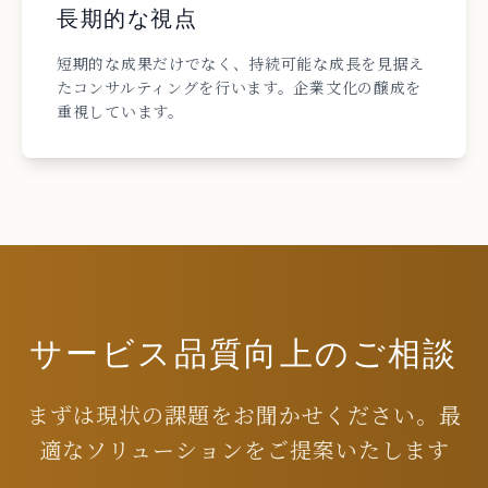
長期的な視点
短期的な成果だけでなく、持続可能な成長を見据え
たコンサルティングを行います。企業文化の醸成を
重視しています。
サービス品質向上のご相談
まずは現状の課題をお聞かせください。最
適なソリューションをご提案いたします