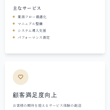
主なサービス
業務フロー最適化
マニュアル整備
システム導入支援
パフォーマンス測定
顧客満足度向上
お客様の期待を超えるサービス体験の創造