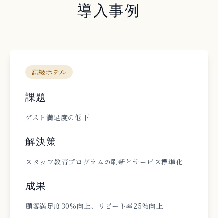
導入事例
高級ホテル
課題
ゲスト満足度の低下
解決策
スタッフ教育プログラムの刷新とサービス標準化
成果
顧客満足度30%向上、リピート率25%向上