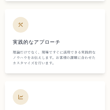
実践的なアプローチ
理論だけでなく、現場ですぐに活用できる実践的な
ノウハウをお伝えします。お客様の課題に合わせた
カスタマイズを行います。