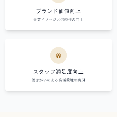
ブランド価値向上
企業イメージと信頼性の向上
スタッフ満足度向上
働きがいのある職場環境の実現