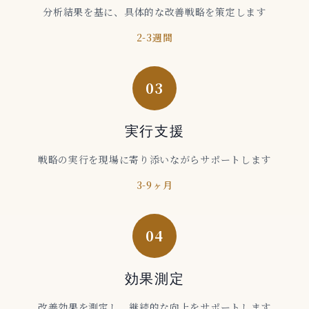
分析結果を基に、具体的な改善戦略を策定します
2-3週間
03
実行支援
戦略の実行を現場に寄り添いながらサポートします
3-9ヶ月
04
効果測定
改善効果を測定し、継続的な向上をサポートします