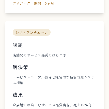
プロジェクト期間：
6ヶ月
レストランチェーン
課題
店舗間のサービス品質のばらつき
解決策
サービスマニュアル整備と継続的な品質管理システ
ム構築
成果
全店舗での均一なサービス品質実現、売上15%向上