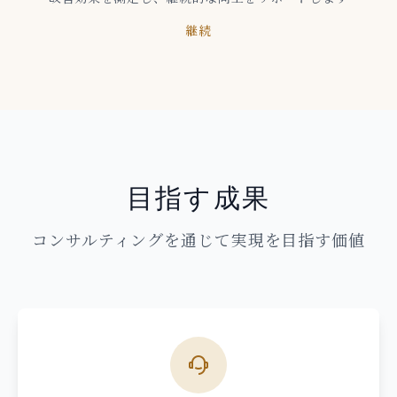
継続
目指す成果
コンサルティングを通じて実現を目指す価値