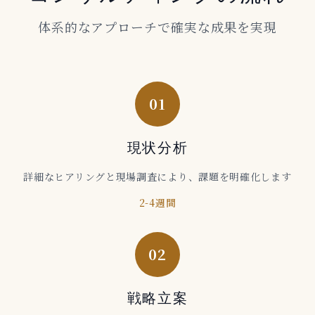
体系的なアプローチで確実な成果を実現
01
現状分析
詳細なヒアリングと現場調査により、課題を明確化します
2-4週間
02
戦略立案