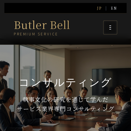
JP
|
EN
Butler Bell
PREMIUM SERVICE
コンサルティング
執事文化の研究を通じて学んだ
サービス業界専門コンサルティング