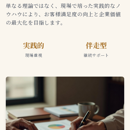
単なる理論ではなく、現場で培った実践的なノ
ウハウにより、お客様満足度の向上と企業価値
の最大化を目指します。
実践的
伴走型
現場重視
継続サポート