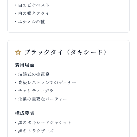
• 白のピケベスト
• 白の蝶ネクタイ
• エナメルの靴
ブラックタイ（タキシード）
着用場面
• 結婚式の披露宴
• 高級レストランでのディナー
• チャリティーガラ
• 企業の重要なパーティー
構成要素
• 黒のタキシードジャケット
• 黒のトラウザーズ