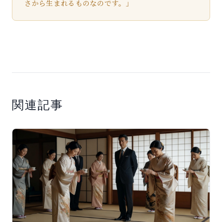
さから生まれるものなのです。」
関連記事