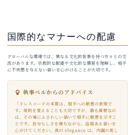
国際的なマナーへの配慮
グローバルな環境では、異なる文化的背景を持つ方々との交
流があります。宗教的な配慮や文化的な慣習を理解し、相手
に不快感を与えない装いを心がけることが大切です。
執事ベルからのアドバイス
「ドレスコードの本質は、相手への敬意の表現で
す。規則を覚えることも大切ですが、最も重要なの
は、その場にふさわしい装いで相手に敬意を示すこ
とです。自分らしさを保ちながら、品格ある装いを
心がけてください。真の elegance は、内面の美し