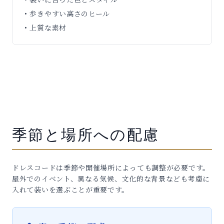
• 歩きやすい高さのヒール
• 上質な素材
季節と場所への配慮
ドレスコードは季節や開催場所によっても調整が必要です。
屋外でのイベント、異なる気候、文化的な背景なども考慮に
入れて装いを選ぶことが重要です。