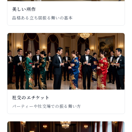
美しい所作
品格ある立ち居振る舞いの基本
社交のエチケット
パーティーや社交場での振る舞い方