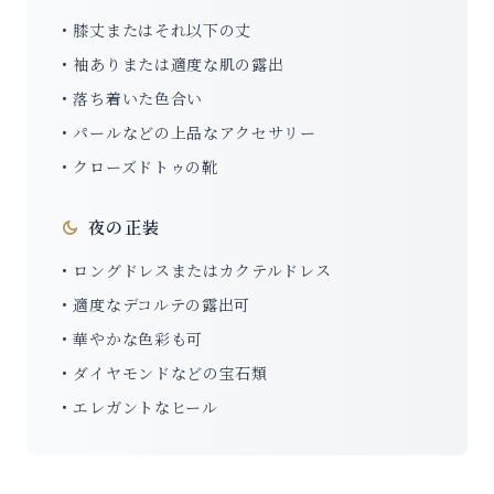
• 膝丈またはそれ以下の丈
• 袖ありまたは適度な肌の露出
• 落ち着いた色合い
• パールなどの上品なアクセサリー
• クローズドトゥの靴
夜の正装
• ロングドレスまたはカクテルドレス
• 適度なデコルテの露出可
• 華やかな色彩も可
• ダイヤモンドなどの宝石類
• エレガントなヒール