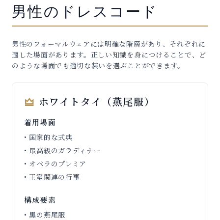
男性のドレスコード
男性のフォーマルウェアには明確な階層があり、それぞれに
適した場面があります。正しい知識を身につけることで、ど
のような場面でも適切な装いを選ぶことができます。
ホワイトタイ（燕尾服）
着用場面
• 国家的な式典
• 最高級のガラディナー
• オペラのプレミア
• 王室関連の行事
構成要素
• 黒の燕尾服