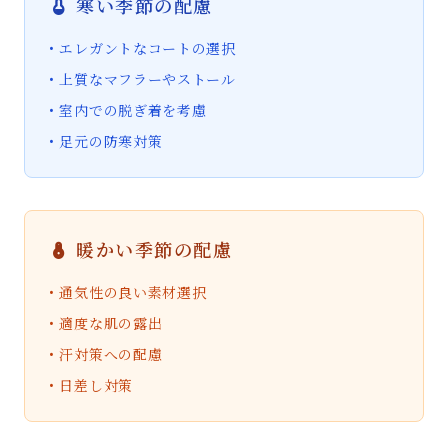
寒い季節の配慮
• エレガントなコートの選択
• 上質なマフラーやストール
• 室内での脱ぎ着を考慮
• 足元の防寒対策
暖かい季節の配慮
• 通気性の良い素材選択
• 適度な肌の露出
• 汗対策への配慮
• 日差し対策