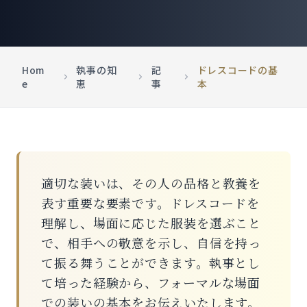
Hom
執事の知
記
ドレスコードの基
e
恵
事
本
適切な装いは、その人の品格と教養を
表す重要な要素です。ドレスコードを
理解し、場面に応じた服装を選ぶこと
で、相手への敬意を示し、自信を持っ
て振る舞うことができます。執事とし
て培った経験から、フォーマルな場面
での装いの基本をお伝えいたします。