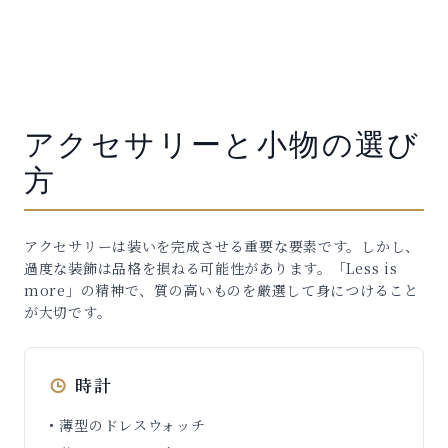
アクセサリーと小物の選び
方
アクセサリーは装いを完成させる重要な要素です。しかし、
過度な装飾は品格を損ねる可能性があります。「Less is
more」の精神で、質の高いものを厳選して身につけること
が大切です。
時計
• 薄型のドレスウォッチ