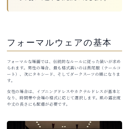
フォーマルウェアの基本
フォーマルな場面では、伝統的なルールに従った装いが求め
られます。男性の場合、最も格式高いのは燕尾服（テールコ
ート）、次にタキシード、そしてダークスーツの順になりま
す。
女性の場合は、イブニングドレスやカクテルドレスが基本と
なり、時間帯や会場の格式に応じて選択します。肌の露出度
や丈の長さにも配慮が必要です。