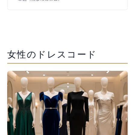
女性のドレスコード