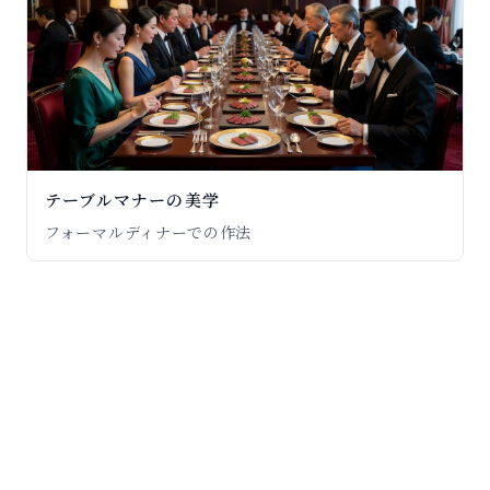
テーブルマナーの美学
フォーマルディナーでの作法