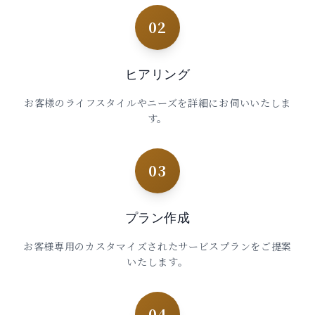
02
ヒアリング
お客様のライフスタイルやニーズを詳細にお伺いいたしま
す。
03
プラン作成
お客様専用のカスタマイズされたサービスプランをご提案
いたします。
04