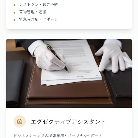
レストラン・観光予約
荷物管理・運搬
緊急時対応・サポート
エグゼクティブアシスタント
ビジネスシーンでの秘書業務とパーソナルサポート