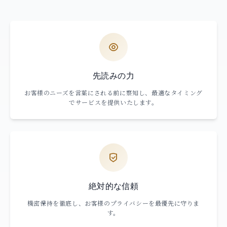
先読みの力
お客様のニーズを言葉にされる前に察知し、最適なタイミング
でサービスを提供いたします。
絶対的な信頼
機密保持を徹底し、お客様のプライバシーを最優先に守りま
す。