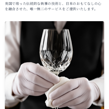
英国で培った伝統的な執事の技術と、日本のおもてなしの心
を融合させた、唯一無二のサービスをご提供いたします。