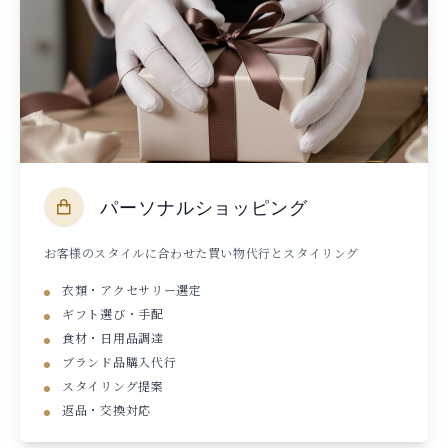
パーソナルショッピング
お客様のスタイルに合わせた買い物代行とスタイリング
衣類・アクセサリー選定
ギフト選び・手配
食材・日用品調達
ブランド品購入代行
スタイリング提案
返品・交換対応