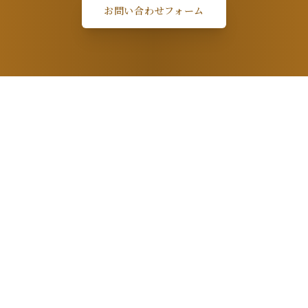
お問い合わせフォーム