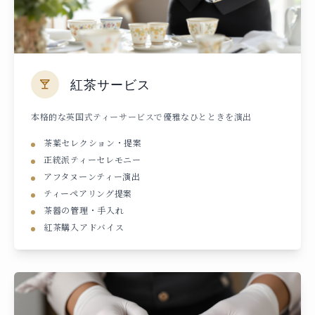
紅茶サービス
本格的な英国式ティーサービスで優雅なひとときを演出
茶葉セレクション・提案
正統派ティーセレモニー
アフタヌーンティー演出
ティーペアリング提案
茶器の管理・手入れ
紅茶購入アドバイス