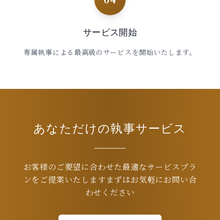
サービス開始
専属執事による最高級のサービスを開始いたします。
あなただけの執事サービス
お客様のご要望に合わせた最適なサービスプラ
ンをご提案いたします
まずはお気軽にお問い合
わせください