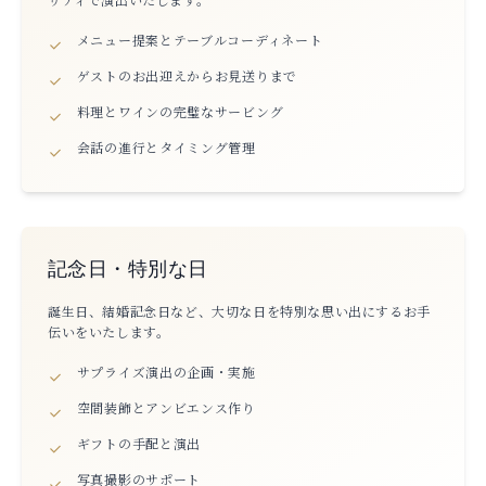
メニュー提案とテーブルコーディネート
ゲストのお出迎えからお見送りまで
料理とワインの完璧なサービング
会話の進行とタイミング管理
記念日・特別な日
誕生日、結婚記念日など、大切な日を特別な思い出にするお手
伝いをいたします。
サプライズ演出の企画・実施
空間装飾とアンビエンス作り
ギフトの手配と演出
写真撮影のサポート