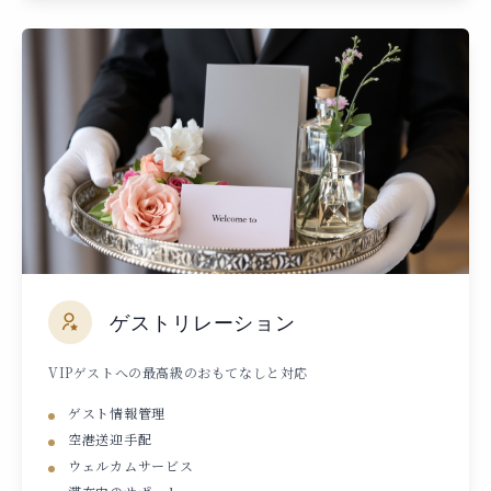
ゲストリレーション
VIPゲストへの最高級のおもてなしと対応
ゲスト情報管理
空港送迎手配
ウェルカムサービス