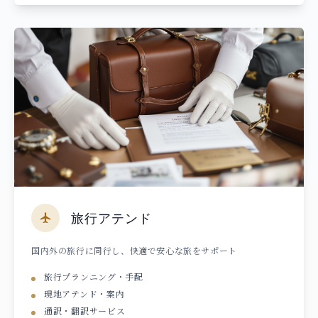
旅行アテンド
国内外の旅行に同行し、快適で安心な旅をサポート
旅行プランニング・手配
現地アテンド・案内
通訳・翻訳サービス