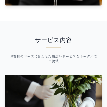
サービス内容
お客様のニーズに合わせた幅広いサービスをトータルで
ご提供