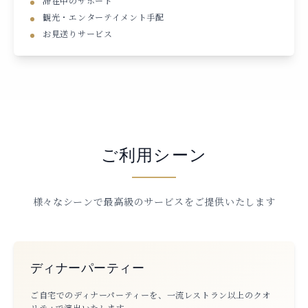
滞在中のサポート
観光・エンターテイメント手配
お見送りサービス
ご利用シーン
様々なシーンで最高級のサービスをご提供いたします
ディナーパーティー
ご自宅でのディナーパーティーを、一流レストラン以上のクオ
リティで演出いたします。