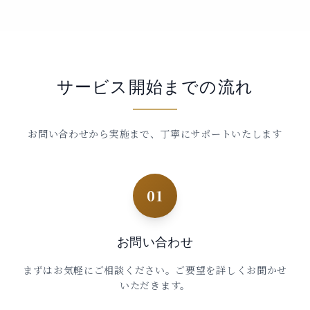
サービス開始までの流れ
お問い合わせから実施まで、丁寧にサポートいたします
01
お問い合わせ
まずはお気軽にご相談ください。ご要望を詳しくお聞かせ
いただきます。