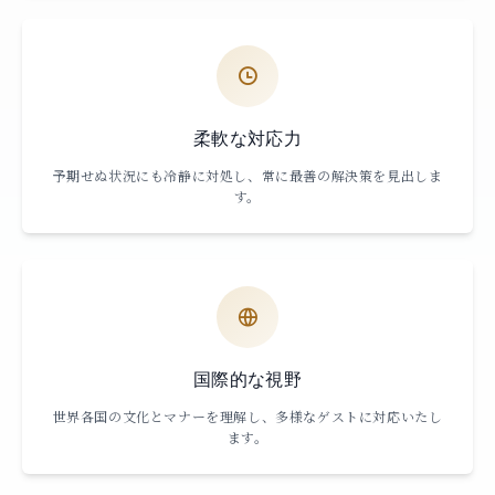
柔軟な対応力
予期せぬ状況にも冷静に対処し、常に最善の解決策を見出しま
す。
国際的な視野
世界各国の文化とマナーを理解し、多様なゲストに対応いたし
ます。