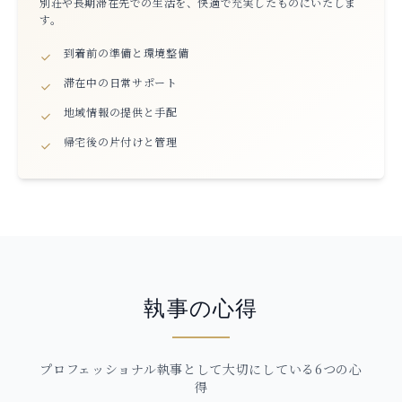
別荘や長期滞在先での生活を、快適で充実したものにいたしま
す。
到着前の準備と環境整備
滞在中の日常サポート
地域情報の提供と手配
帰宅後の片付けと管理
執事の心得
プロフェッショナル執事として大切にしている6つの心
得