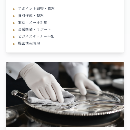
アポイント調整・管理
資料作成・整理
電話・メール対応
会議準備・サポート
ビジネスディナー手配
機密情報管理