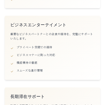
ビジネスエンターテイメント
重要なビジネスパートナーとの会食や接待を、完璧にサポート
いたします。
プライベート空間での接待
ビジネスマナーに則った対応
機密保持の徹底
スムーズな進行管理
長期滞在サポート