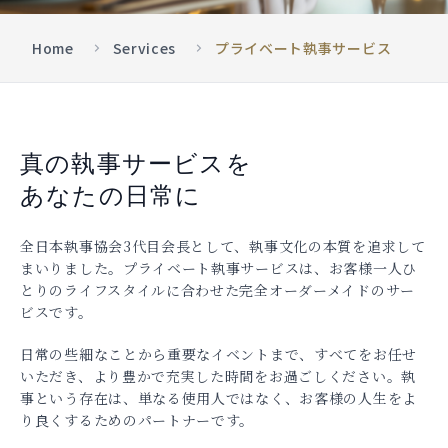
Home
Services
プライベート執事サービス
真の執事サービスを
あなたの日常に
全日本執事協会3代目会長として、執事文化の本質を追求して
まいりました。プライベート執事サービスは、お客様一人ひ
とりのライフスタイルに合わせた完全オーダーメイドのサー
ビスです。
日常の些細なことから重要なイベントまで、すべてをお任せ
いただき、より豊かで充実した時間をお過ごしください。執
事という存在は、単なる使用人ではなく、お客様の人生をよ
り良くするためのパートナーです。