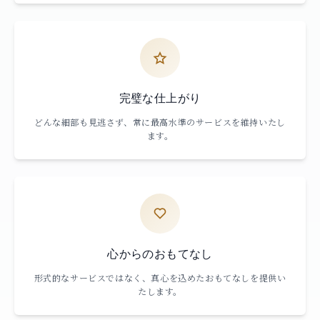
完璧な仕上がり
どんな細部も見逃さず、常に最高水準のサービスを維持いたし
ます。
心からのおもてなし
形式的なサービスではなく、真心を込めたおもてなしを提供い
たします。