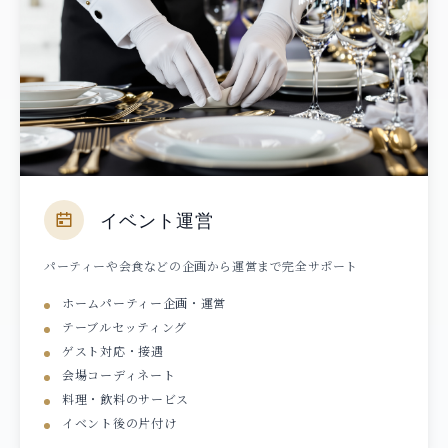
イベント運営
パーティーや会食などの企画から運営まで完全サポート
ホームパーティー企画・運営
テーブルセッティング
ゲスト対応・接遇
会場コーディネート
料理・飲料のサービス
イベント後の片付け